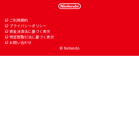
ご利用規約
プライバシーポリシー
資金決済法に基づく表示
特定商取引法に基づく表示
お問い合わせ
© Nintendo