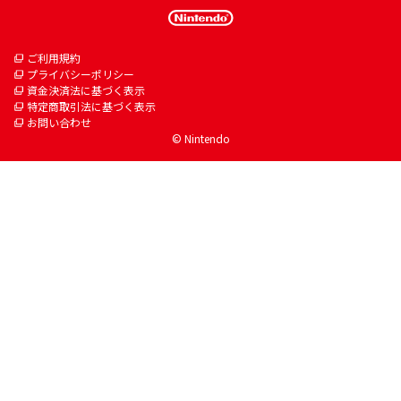
ご利用規約
プライバシーポリシー
資金決済法に基づく表示
特定商取引法に基づく表示
お問い合わせ
© Nintendo