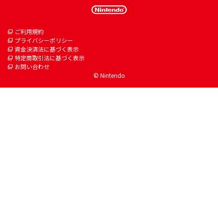
ご利用規約
プライバシーポリシー
資金決済法に基づく表示
特定商取引法に基づく表示
お問い合わせ
© Nintendo