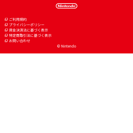
ご利用規約
プライバシーポリシー
資金決済法に基づく表示
特定商取引法に基づく表示
お問い合わせ
© Nintendo