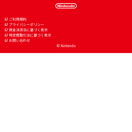
ご利用規約
プライバシーポリシー
資金決済法に基づく表示
特定商取引法に基づく表示
お問い合わせ
© Nintendo