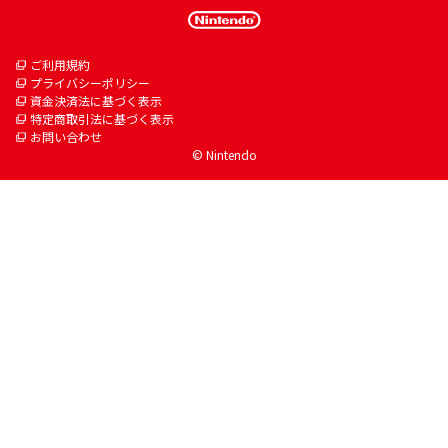
ご利用規約
プライバシーポリシー
資金決済法に基づく表示
特定商取引法に基づく表示
お問い合わせ
© Nintendo