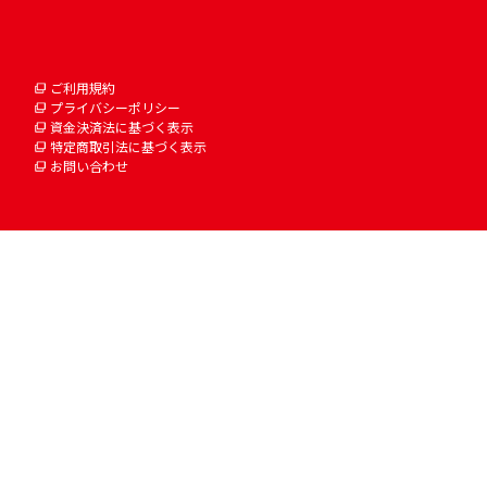
ご利用規約
プライバシーポリシー
資金決済法に基づく表示
特定商取引法に基づく表示
お問い合わせ