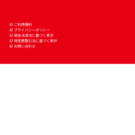
ご利用規約
プライバシーポリシー
資金決済法に基づく表示
特定商取引法に基づく表示
お問い合わせ