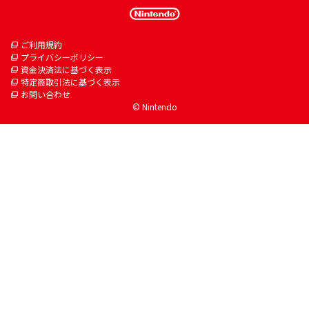
ご利用規約
プライバシーポリシー
資金決済法に基づく表示
特定商取引法に基づく表示
お問い合わせ
© Nintendo