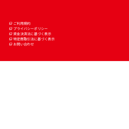
ご利用規約
プライバシーポリシー
資金決済法に基づく表示
特定商取引法に基づく表示
お問い合わせ