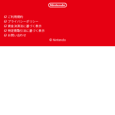
ご利用規約
プライバシーポリシー
資金決済法に基づく表示
特定商取引法に基づく表示
お問い合わせ
© Nintendo