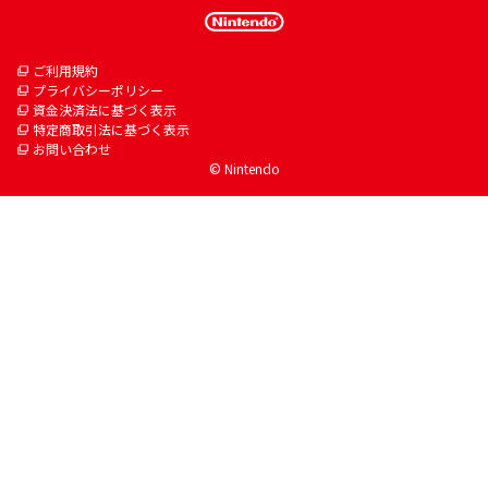
ご利用規約
プライバシーポリシー
資金決済法に基づく表示
特定商取引法に基づく表示
お問い合わせ
© Nintendo