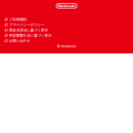
ご利用規約
プライバシーポリシー
資金決済法に基づく表示
特定商取引法に基づく表示
お問い合わせ
© Nintendo