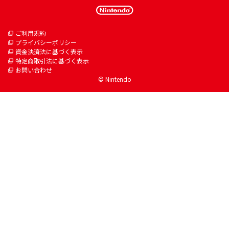
ご利用規約
プライバシーポリシー
資金決済法に基づく表示
特定商取引法に基づく表示
お問い合わせ
© Nintendo