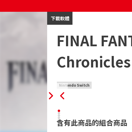
下載軟體
FINAL FANT
Chronicles
Nintendo Switch
含有此商品的組合商品