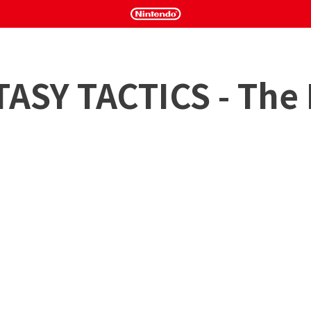
ASY TACTICS - The I