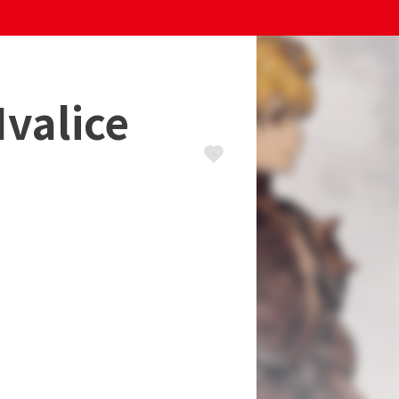
valice