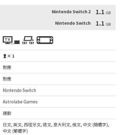
1.1
Nintendo Switch 2
GB
1.1
Nintendo Switch
GB
× 1
對應
對應
Nintendo Switch
Astrolabe Games
運動
日文
,
英文
,
西班牙文
,
德文
,
意大利文
,
俄文
,
中文 (簡體字)
,
中文 (繁體字)