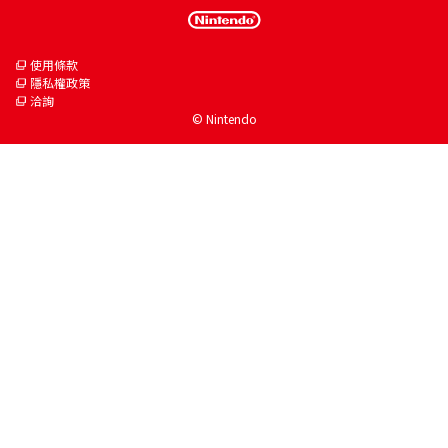
使用條款
隱私權政策
洽詢
© Nintendo