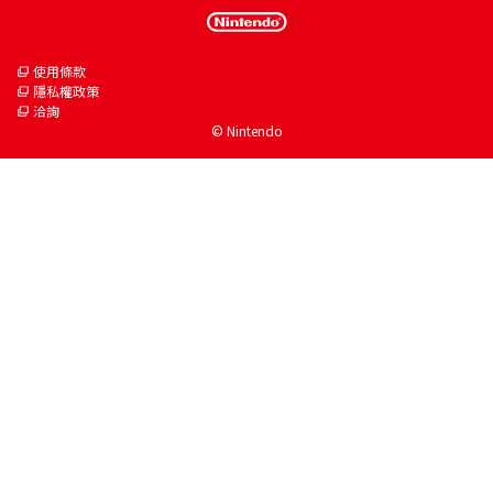
使用條款
隱私權政策
洽詢
© Nintendo