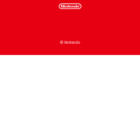
© Nintendo