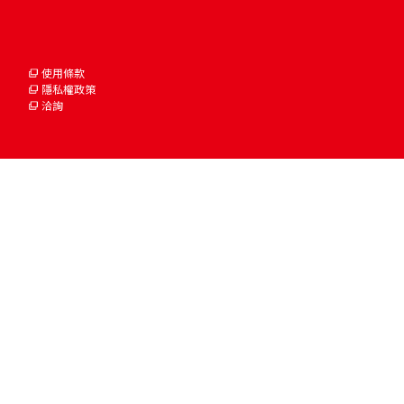
使用條款
隱私權政策
洽詢