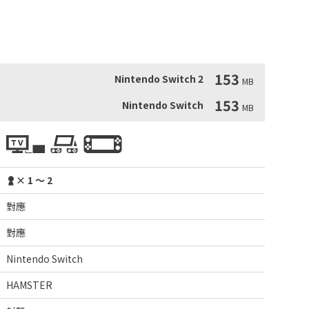
度，並且還可以重現那時的街機顯示設置的氛圍。 玩家也可以
153
Nintendo Switch 2
MB
153
Nintendo Switch
MB
× 1 ～ 2
對應
對應
Nintendo Switch
HAMSTER