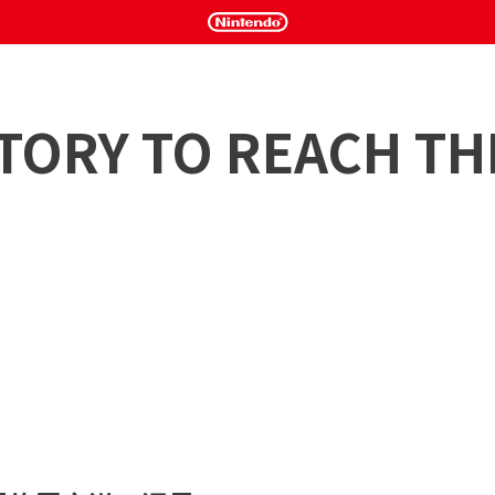
ORY TO REACH TH