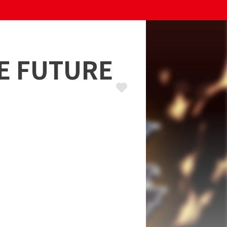
E FUTURE