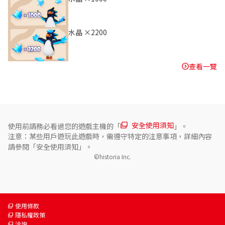
水晶 ×2200
查看一覽
安全使用須知
使用前請務必看過您的遊戲主機的「
」。
注意：某些用戶遊玩此遊戲時，需遵守特定的注意事項，詳細內容
請參閱「安全使用須知」。
©historia Inc.
使用條款
隱私權政策
洽詢