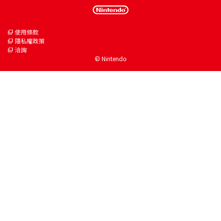
使用條款
隱私權政策
洽詢
© Nintendo