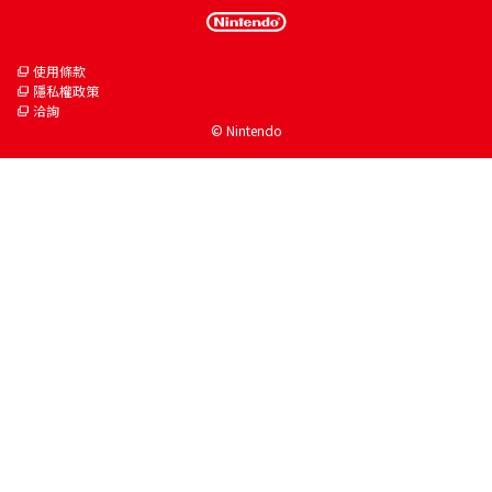
使用條款
隱私權政策
洽詢
© Nintendo