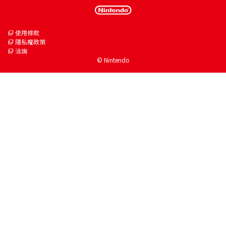
使用條款
隱私權政策
洽詢
© Nintendo