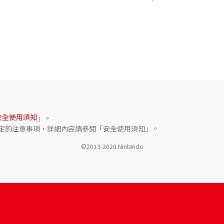
安全使用須知
」。
定的注意事項，詳細內容請參閱「安全使用須知」。
©2013-2020 Nintendo