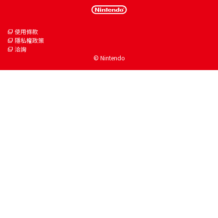
使用條款
隱私權政策
洽詢
© Nintendo