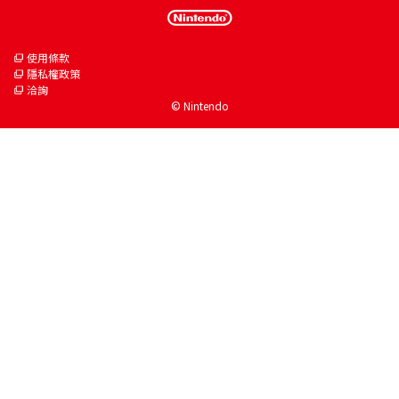
使用條款
隱私權政策
洽詢
© Nintendo