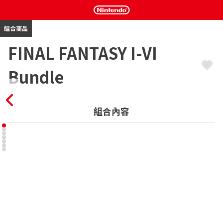
組合商品
FINAL FANTASY I-VI
Bundle
組合內容