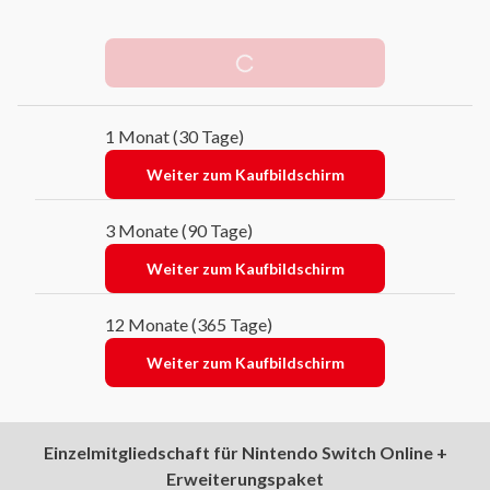
Kostenlose Testphase
1 Monat (30 Tage)
Weiter zum Kaufbildschirm
3 Monate (90 Tage)
Weiter zum Kaufbildschirm
12 Monate (365 Tage)
Weiter zum Kaufbildschirm
Einzelmitgliedschaft für Nintendo Switch Online +
Erweiterungspaket