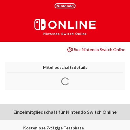
Über Nintendo Switch Online
Mitgliedschaftsdetails
Einzelmitgliedschaft für Nintendo Switch Online
Kostenlose 7‑tägige Testphase