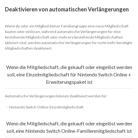
Deaktivieren von automatischen Verlängerungen
Wenn du oder ein Mitglied deiner Familiengruppe eine neue Mitgliedschaft
kaufen oder einlösen, während automatische Verlängerungen für eine
bestehende Mitgliedschaft oder mehrere bestehende Mitgliedschaften
aktiviert sind, werden automatische Verlängerungen für nicht mehr benötigte
Mitgliedschaften deaktiviert.
Wenn die Mitgliedschaft, die gekauft oder eingelöst werden
soll, eine Einzelmitgliedschaft für Nintendo Switch Online +
Erweiterungspaket ist
Automatische Verlängerungen können deaktiviert werden für:
・ Nintendo Switch Online-Einzelmitgliedschaft
Wenn die Mitgliedschaft, die gekauft oder eingelöst werden
soll, eine Nintendo Switch Online-Familienmitgliedschaft ist