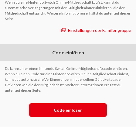
Wenn du eine Nintendo Switch Online-Mitgliedschaft kaufst, kannst du
automatische Verlängerungen mit der Gültigkeitsdauer aktivieren, die der
Mitgliedschaft entspricht. Weitere Informationen erhältst du unten auf dieser
Seite.
Einstellungen der Familiengruppe
Code einlösen
Du kannst hier einen Nintendo Switch Online-Mitgliedschaftscode einlösen.
Wenn du einen Code für eine Nintendo Switch Online-Mitgliedschaft einlöst,
kannst du automatische Verlängerungen mit derselben Gültigkeitsdauer
aktivieren wie die der Mitgliedschaft. Weitere Informationen erhältst du
unten auf dieser Seite.
Code einlösen